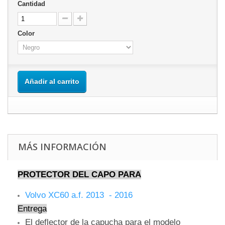
Cantidad
Color
Añadir al carrito
MÁS INFORMACIÓN
PROTECTOR DEL CAPO PARA
Volvo XC60 a.f. 2013 - 2016
Entrega
El deflector de la capucha para el modelo