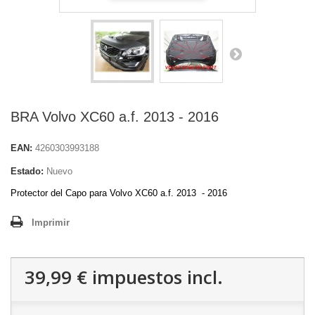
BRA Volvo XC60 a.f. 2013 - 2016
EAN:
4260303993188
Estado:
Nuevo
Protector del Capo para Volvo XC60 a.f. 2013 - 2016
Imprimir
39,99 €
impuestos incl.