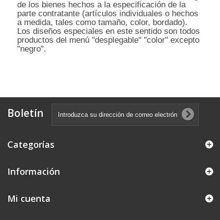
de los bienes hechos a la especificación de la
parte contratante (artículos individuales o hechos
a medida, tales como tamaño, color, bordado).
Los diseños especiales en este sentido son todos
productos del menú "desplegable" "color" excepto
"negro".
Boletín
Categorías
Información
Mi cuenta