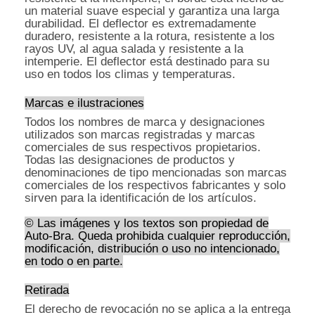
un material suave especial y garantiza una larga
durabilidad. El deflector es extremadamente
duradero, resistente a la rotura, resistente a los
rayos UV, al agua salada y resistente a la
intemperie. El deflector está destinado para su
uso en todos los climas y temperaturas.
Marcas e ilustraciones
Todos los nombres de marca y designaciones
utilizados son marcas registradas y marcas
comerciales de sus respectivos propietarios.
Todas las designaciones de productos y
denominaciones de tipo mencionadas son marcas
comerciales de los respectivos fabricantes y solo
sirven para la identificación de los artículos.
© Las imágenes y los textos son propiedad de
Auto-Bra. Queda prohibida cualquier reproducción,
modificación, distribución o uso no intencionado,
en todo o en parte.
Retirada
El derecho de revocación no se aplica a la entrega