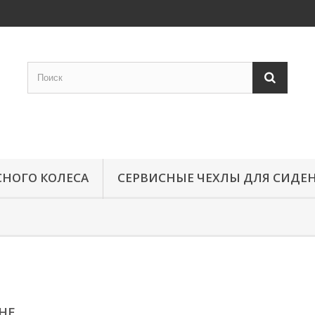
СНОГО КОЛЕСА
СЕРВИСНЫЕ ЧЕХЛЫ ДЛЯ СИДЕ
CHE