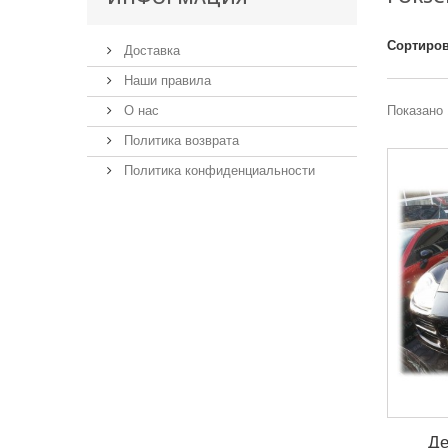
Сортиров
Доставка
Наши правила
О нас
Показано 
Политика возврата
Политика конфиденциальности
Де