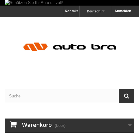
Kontakt
Anmelden
Deutsch
Warenkorb
(Leer)