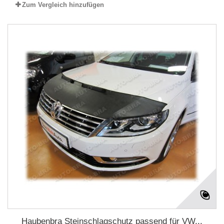
Zum Vergleich hinzufügen
Haubenbra Steinschlagschutz passend für VW...