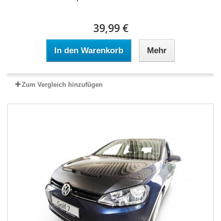
39,99 €
In den Warenkorb
Mehr
Zum Vergleich hinzufügen