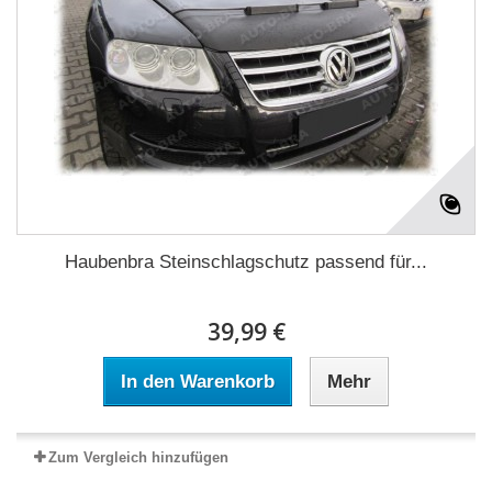
Haubenbra Steinschlagschutz passend für...
39,99 €
In den Warenkorb
Mehr
Zum Vergleich hinzufügen