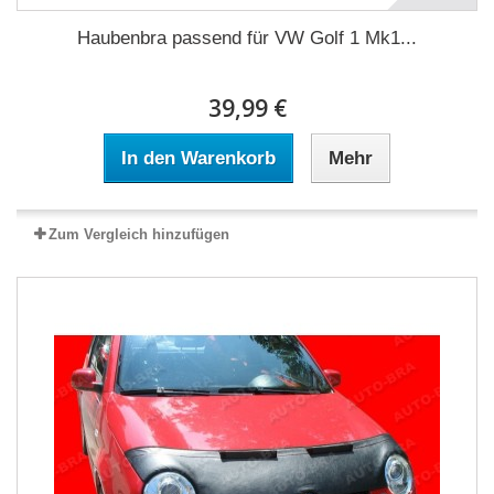
Haubenbra passend für VW Golf 1 Mk1...
39,99 €
In den Warenkorb
Mehr
Zum Vergleich hinzufügen