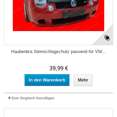
Haubenbra Steinschlagschutz passend für VW...
39,99 €
In den Warenkorb
Mehr
Zum Vergleich hinzufügen