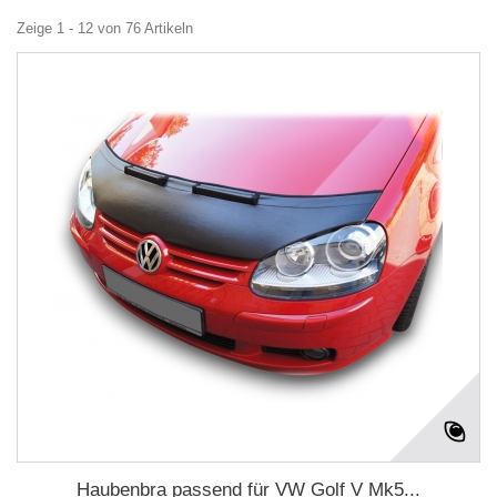
Zeige 1 - 12 von 76 Artikeln
Haubenbra passend für VW Golf V Mk5...