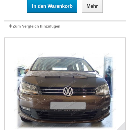
In den Warenkorb
Mehr
Zum Vergleich hinzufügen