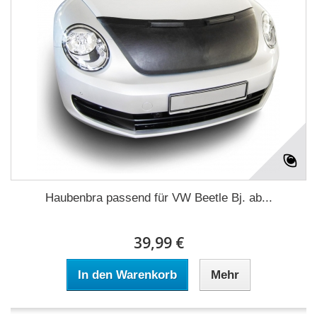
Haubenbra passend für VW Beetle Bj. ab...
39,99 €
In den Warenkorb
Mehr