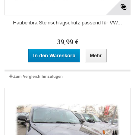
Haubenbra Steinschlagschutz passend für VW...
39,99 €
In den Warenkorb
Mehr
Zum Vergleich hinzufügen