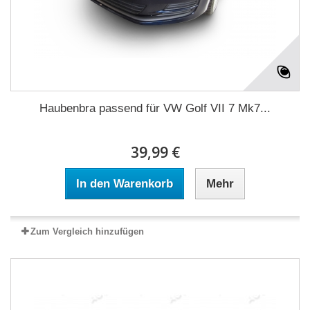
Haubenbra passend für VW Golf VII 7 Mk7...
39,99 €
In den Warenkorb
Mehr
Zum Vergleich hinzufügen