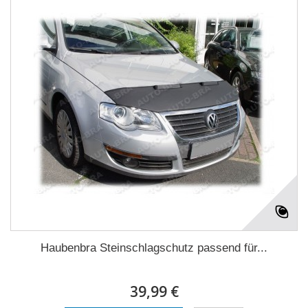
Haubenbra Steinschlagschutz passend für...
39,99 €