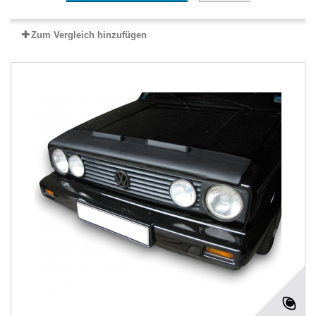
Zum Vergleich hinzufügen