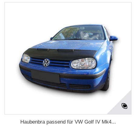
Haubenbra passend für VW Golf IV Mk4...