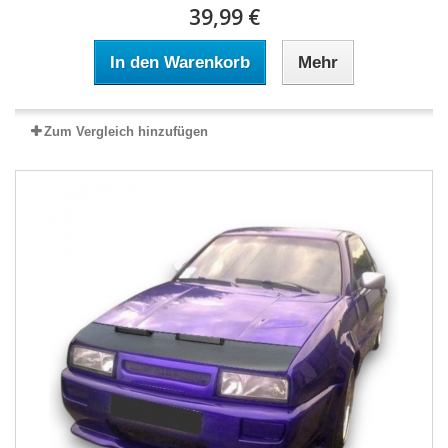
39,99 €
In den Warenkorb
Mehr
Zum Vergleich hinzufügen