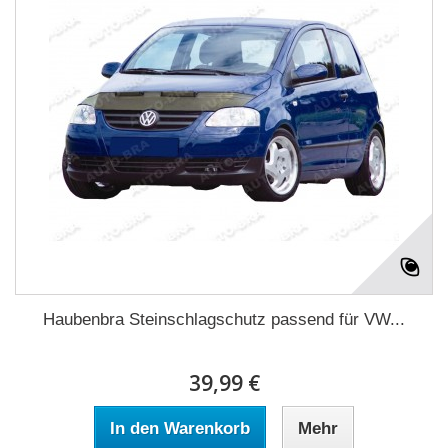
Haubenbra Steinschlagschutz passend für VW...
39,99 €
In den Warenkorb
Mehr