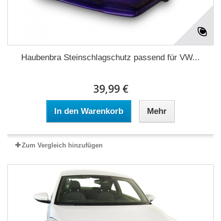
Haubenbra Steinschlagschutz passend für VW...
39,99 €
In den Warenkorb
Mehr
Zum Vergleich hinzufügen