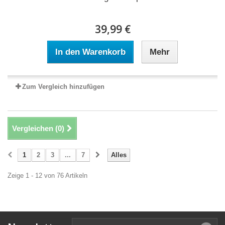
39,99 €
In den Warenkorb
Mehr
Zum Vergleich hinzufügen
Vergleichen (
0
)
1
2
3
...
7
Alles
Zeige 1 - 12 von 76 Artikeln