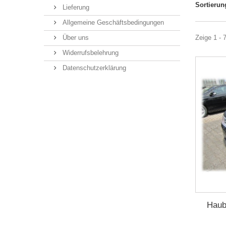
Sortierun
Lieferung
Allgemeine Geschäftsbedingungen
Über uns
Zeige 1 - 
Widerrufsbelehrung
Datenschutzerklärung
Haub