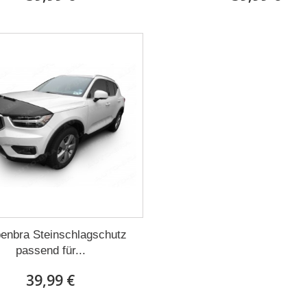
enbra Steinschlagschutz
passend für...
39,99 €