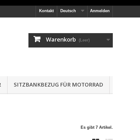
Kontakt
Deutsch
Anmelden
Warenkorb
(Leer)
R
SITZBANKBEZUG FÜR MOTORRAD
Es gibt 7 Artikel.