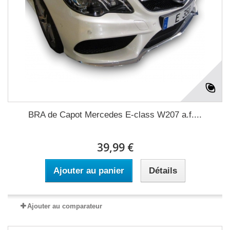
BRA de Capot Mercedes E-class W207 a.f....
39,99 €
Ajouter au panier
Détails
Ajouter au comparateur