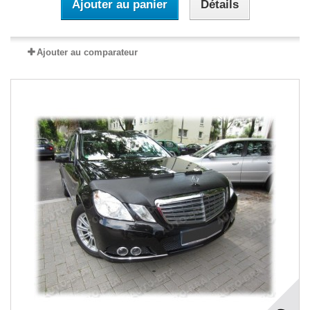
Ajouter au panier
Détails
Ajouter au comparateur