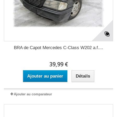
BRA de Capot Mercedes C-Class W202 a.f....
39,99 €
Ajouter au panier
Détails
Ajouter au comparateur