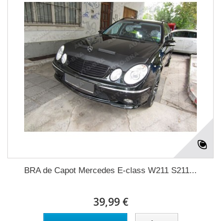
BRA de Capot Mercedes E-class W211 S211...
39,99 €