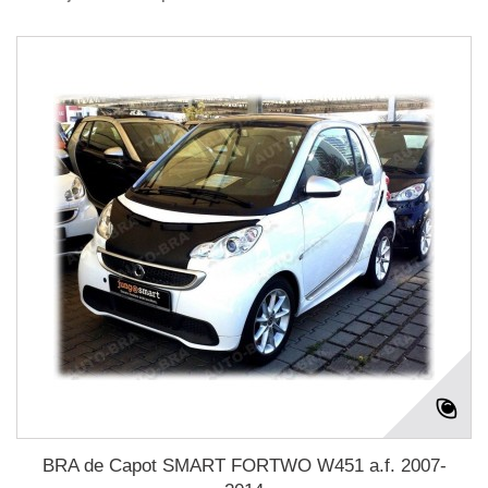
BRA de Capot SMART FORTWO W451 a.f. 2007-