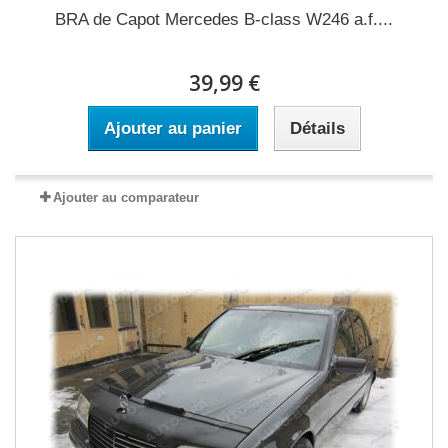
BRA de Capot Mercedes B-class W246 a.f....
39,99 €
Ajouter au panier
Détails
Ajouter au comparateur