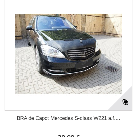
BRA de Capot Mercedes S-class W221 a.f....