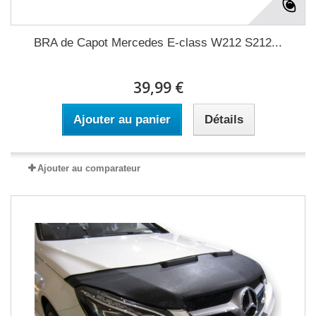
BRA de Capot Mercedes E-class W212 S212...
39,99 €
Ajouter au panier
Détails
Ajouter au comparateur