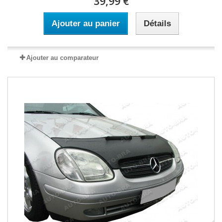
39,99 €
Ajouter au panier
Détails
Ajouter au comparateur