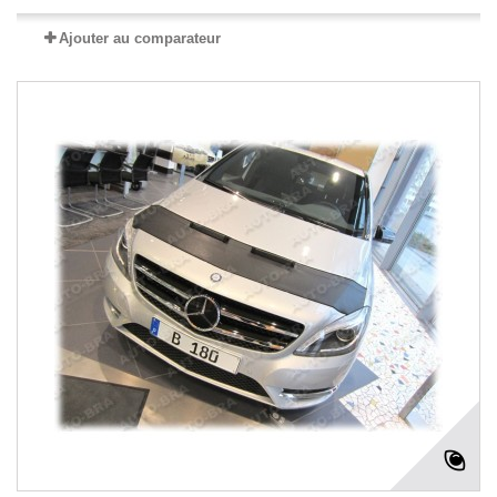
Ajouter au comparateur