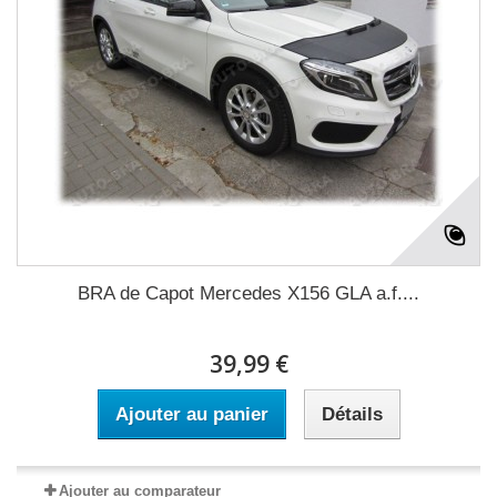
BRA de Capot Mercedes X156 GLA a.f....
39,99 €
Ajouter au panier
Détails
Ajouter au comparateur