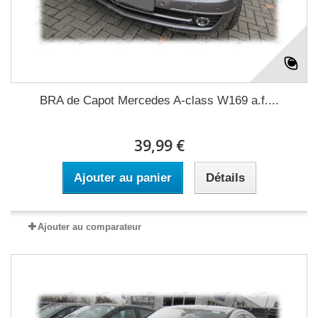
BRA de Capot Mercedes A-class W169 a.f....
39,99 €
Ajouter au panier
Détails
Ajouter au comparateur