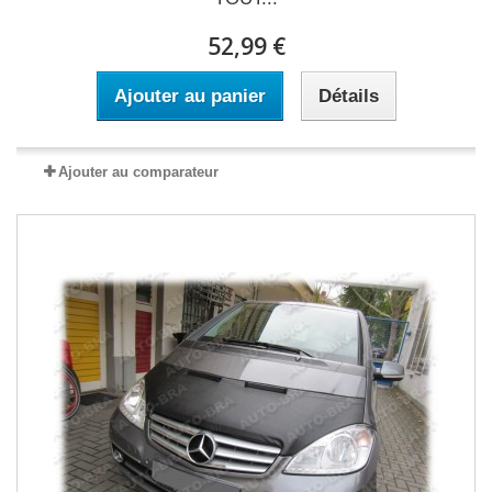
52,99 €
Ajouter au panier
Détails
Ajouter au comparateur