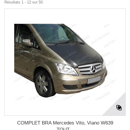
Résultats 1 - 12 sur 50.
COMPLET BRA Mercedes Vito, Viano W639
TOUT...