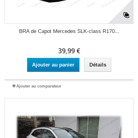
BRA de Capot Mercedes SLK-class R170...
39,99 €
Ajouter au panier
Détails
Ajouter au comparateur