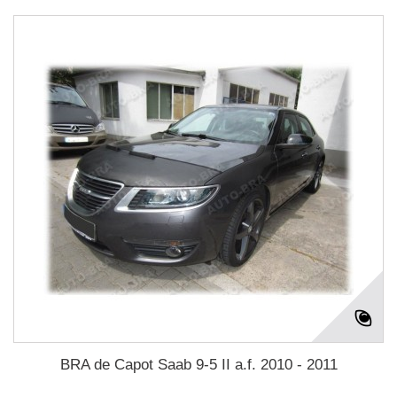
BRA de Capot Saab 9-5 II a.f. 2010 - 2011