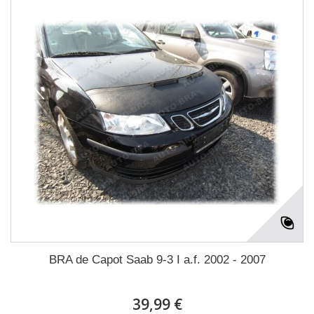
BRA de Capot Saab 9-3 I a.f. 2002 - 2007
39,99 €