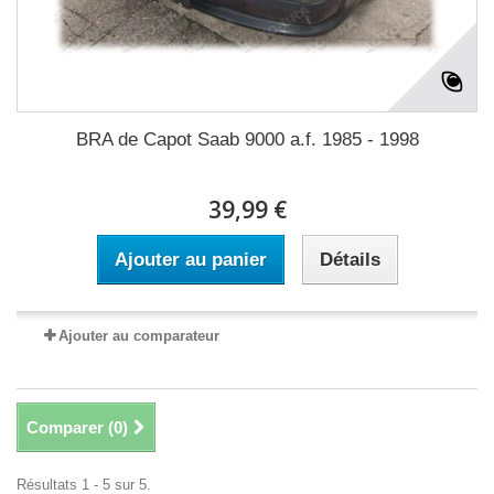
BRA de Capot Saab 9000 a.f. 1985 - 1998
39,99 €
Ajouter au panier
Détails
Ajouter au comparateur
Comparer (
0
)
Résultats 1 - 5 sur 5.