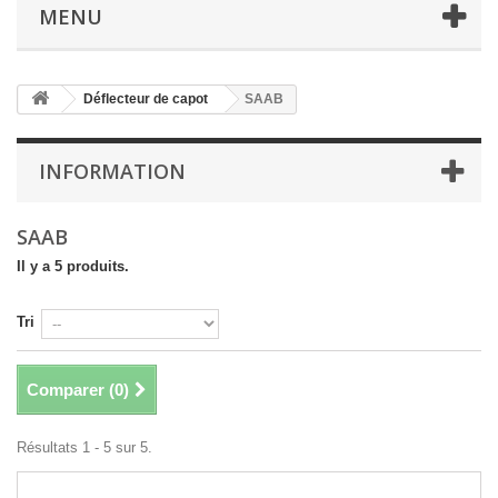
MENU
Déflecteur de capot
SAAB
INFORMATION
SAAB
Il y a 5 produits.
Tri
Comparer (
0
)
Résultats 1 - 5 sur 5.