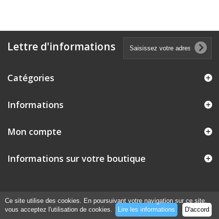
Lettre d'informations
Catégories
Informations
Mon compte
Informations sur votre boutique
Ce site utilise des cookies. En poursuivant votre navigation sur ce site,
vous acceptez l'utilisation de cookies.
Lire les informations
D'accord