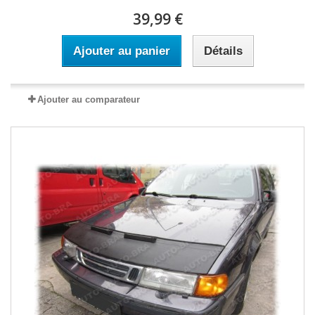
39,99 €
Ajouter au panier
Détails
Ajouter au comparateur