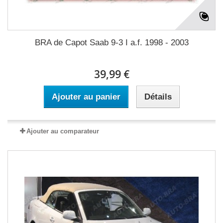
BRA de Capot Saab 9-3 I a.f. 1998 - 2003
39,99 €
Ajouter au panier
Détails
Ajouter au comparateur