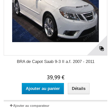
BRA de Capot Saab 9-3 II a.f. 2007 - 2011
39,99 €
Ajouter au panier
Détails
Ajouter au comparateur