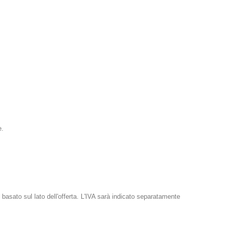
e.
basato sul lato dell'offerta. L'IVA sarà indicato separatamente