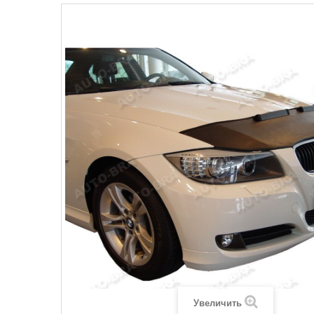
Увеличить