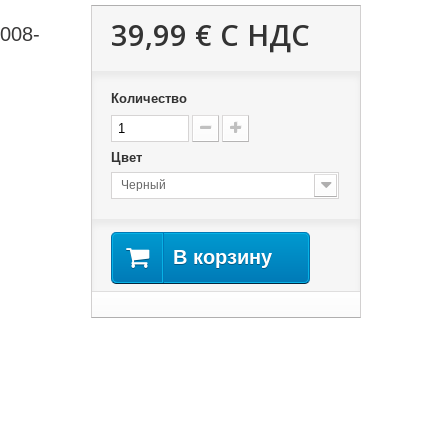
39,99 €
С НДС
008-
Количество
Цвет
Черный
В корзину