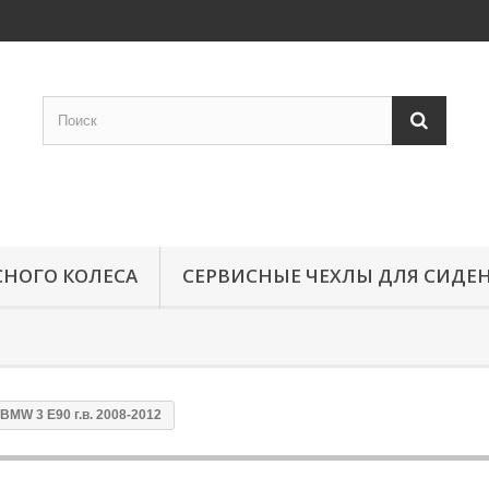
СНОГО КОЛЕСА
СЕРВИСНЫЕ ЧЕХЛЫ ДЛЯ СИДЕ
MW 3 E90 г.в. 2008-2012