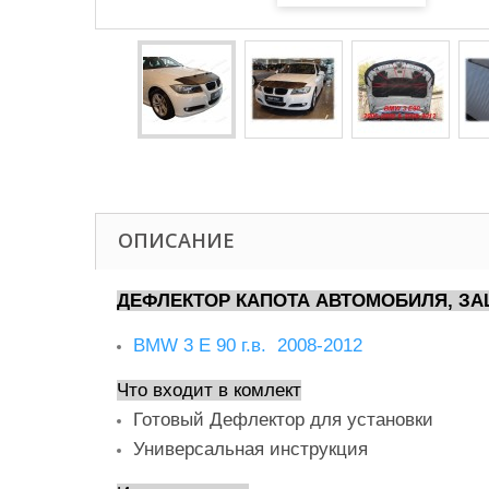
ОПИСАНИЕ
ДЕФЛЕКТОР КАПОТА АВТОМОБИЛЯ, ЗА
BMW 3 E 90 г.в. 2008-2012
Что входит в комлект
Готовый Дефлектор для установки
Универсальная инструкция