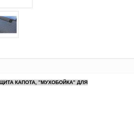
ЩИТА КАПОТА, "МУХОБОЙКА" ДЛЯ