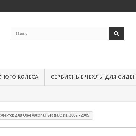
СНОГО КОЛЕСА
СЕРВИСНЫЕ ЧЕХЛЫ ДЛЯ СИДЕ
лектор для Opel Vauxhall Vectra C г.в. 2002 - 2005