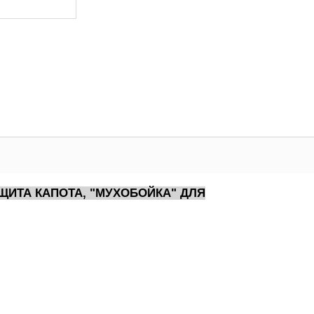
ЩИТА КАПОТА, "МУХОБОЙКА" ДЛЯ