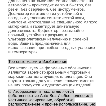
для вашего автомобиля! Устанавливается на
автомобиль происходит легко и быстро, без
резки, без сверления, без инструментов.
Дефлектор изготовлен из устойчивой к
погодным условиям синтетической кожи,
окантовка изготовлена из специального мягкого
материала и гарантирует длительную
долговечность. Дефлектор чрезвычайно
прочный, устойчив к разрыву, к
ультрафиолетовому излучению и соленой
воде. Защита предназначена для
использования при любых погодных условиях
и температурах.
Торговые марки и Изображения
Все используемые фирменные обозначения
являются зарегистрированными торговыми
марками соответствующих владельцев. Они
служат только для уточнения совместимости
наших продуктов и идентификации изделий.
© Изображения и тексты являются
собственностью Auto-Bra. Любое полное или
частичное копирование, обработка,
распространение и прочее использование, без