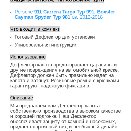
Porsche
911 Carrera Targa Typ 991, Boxster
Cayman Spyder Typ 981
г.в. 2012-2018
Что входит в комлект
Готовый Дефлектор для установки
Универсальная инструкция
Использование
Дефлектор капота предотвращает царапины и
другие повреждения на автомобильной краске.
Дефлектор должен быть правильно надет на
капота и затянут. Резиновые ремни с крючками
гарантируют надежную фиксацию.
Описание
Мы предлагаем вам Дефлектор капота
собственного производства в высоком качестве
и хорошей подгонке. Наш Дефлектор
обеспечивает защиту от камней и насекомых,
придает спортивный вид и необычный дизайн