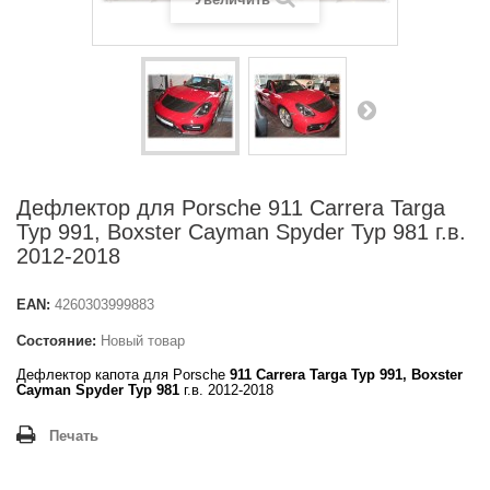
Дефлектор для Porsche 911 Carrera Targa
Typ 991, Boxster Cayman Spyder Typ 981 г.в.
2012-2018
EAN:
4260303999883
Состояние:
Новый товар
Дефлектор капота для Porsche
911 Carrera Targa Typ 991, Boxster
Cayman Spyder Typ 981
г.в. 2012-2018
Печать