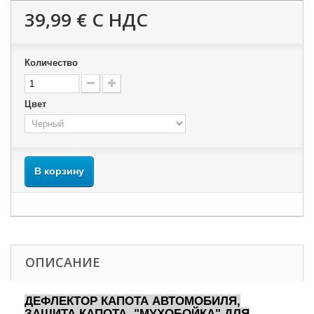
39,99 €
С НДС
Количество
Цвет
В корзину
ОПИСАНИЕ
ДЕФЛЕКТОР КАПОТА АВТОМОБИЛЯ,
ЗАЩИТА КАПОТА, "МУХОБОЙКА" ДЛЯ