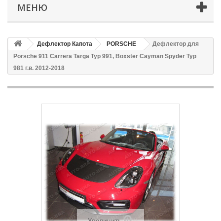
МЕНЮ
Дефлектор Капота
PORSCHE
Дефлектор для
Porsche 911 Carrera Targa Typ 991, Boxster Cayman Spyder Typ
981 г.в. 2012-2018
Увеличить