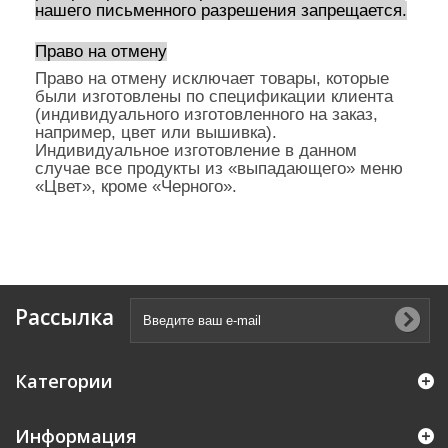
нашего письменного разрешения запрещается.
Право на отмену
Право на отмену исключает товары, которые
были изготовлены по спецификации клиента
(индивидуального изготовленного на заказ,
например, цвет или вышивка).
Индивидуальное изготовление в данном
случае все продукты из «выпадающего» меню
«Цвет», кроме «Черного».
Рассылка
Категории
Информация