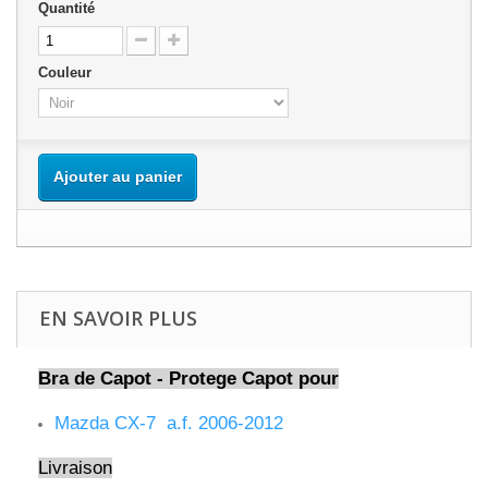
Quantité
Couleur
Ajouter au panier
EN SAVOIR PLUS
Bra de Capot - Protege Capot pour
Mazda CX-7 a.f. 2006-2012
Livraison