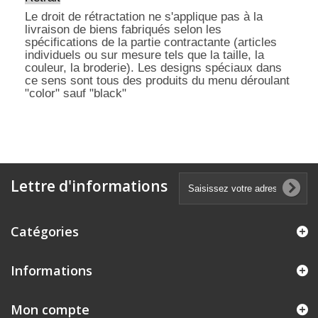
Le droit de rétractation ne s'applique pas à la
livraison de biens fabriqués selon les
spécifications de la partie contractante (articles
individuels ou sur mesure tels que la taille, la
couleur, la broderie). Les designs spéciaux dans
ce sens sont tous des produits du menu déroulant
"color" sauf "black"
Lettre d'informations
Catégories
Informations
Mon compte