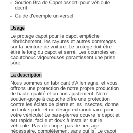
Soutien Bra de Capot assorti pour véhicule
décrit
Guide d'exemple universel
Usage
Le protege capot pour le capot empêche
l'ébrèchement, les rayures et autres dommages
sur la peinture de voiture. Le protege doit être
étiré le long du capot et serré. Les courroies en
caoutchouc vigoureuses garantissent une prise
sûre.
La description
Nous sommes un fabricant d'Allemagne, et vous
offrons une protection de notre propre production
de haute qualité et un bon ajustement. Notre
soutien-gorge à capuche offre une protection
contre les éclats de pierre et les insectes, donne
un look sportif et un design extraordinaire pour
votre véhicule! Le pare-pierres couvre le capot et
est rapide, facile et doux à installer sur le
véhicule. Pas de coupe, pas de perçage
nécessaire, complètement sans outils. Le capot