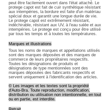
peut être facilement ouvert dans l'état attaché. Le
protege capot est fait de cuir synthétique résistant
aux intempéries, la bordure est faite d'un matériau
spécial doux et garantit une longue durée de vie.
Le protege capot est extrêmement résistant,
indéchirable, résistant aux UV, à l'eau salée et aux
intempéries. Le protege est conçu pour être utilisé
par tous les temps et à toutes les températures.
Marques et illustrations
Tous les noms de marques et appellations utilisés
sont des marques déposées et des marques de
commerce de leurs propriétaires respectifs.
Toutes les désignations de produits et
désignations de type mentionnées sont des
marques déposées des fabricants respectifs et
servent uniquement à l'identification des articles.
© Les images et les textes sont la propriété
d'Auto-Bra. Toute reproduction, modification,
distribution ou utilisation non intentionnelle, en tout
ou en partie, est interdite.
Retrait